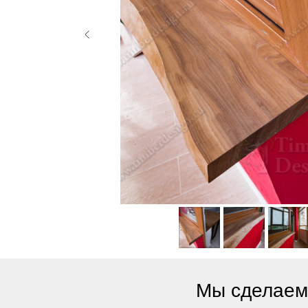
Мы сделаем