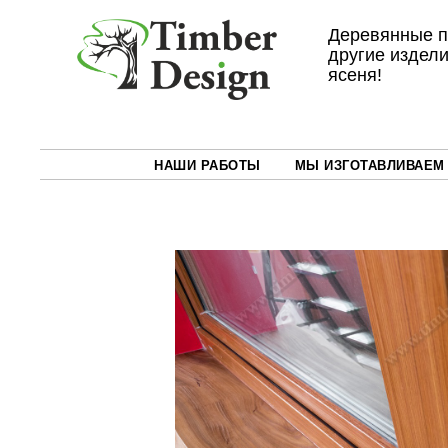
Деревянные п
другие издели
ясеня!
НАШИ РАБОТЫ
МЫ ИЗГОТАВЛИВАЕМ