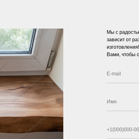
Мы с радость
зависит от р
изготовления
Вами, чтобы о