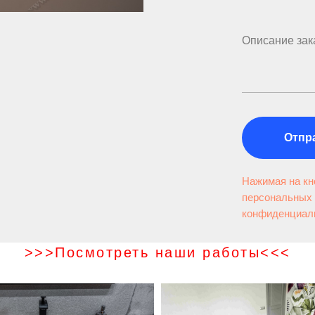
Отпр
Нажимая на кно
персональных 
конфиденциал
>>>Посмотреть наши работы<<<