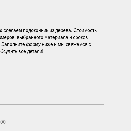
ю сделаем подоконник из дерева. Стоимость
азмеров, выбранного материала и сроков
! Заполните форму ниже и мы свяжемся с
бсудить все детали!