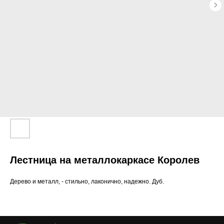
Лестница на металлокаркасе Королев
Дерево и металл, - стильно, лаконично, надежно. Дуб.