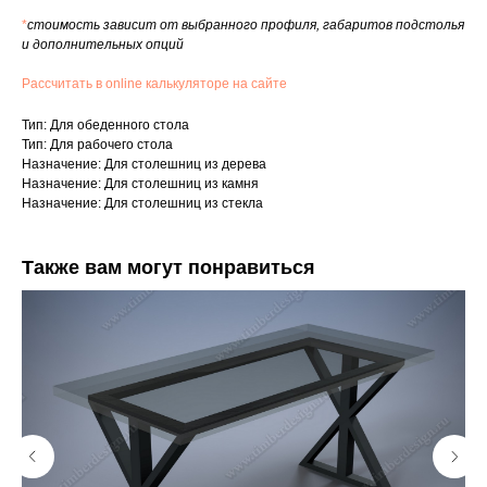
*
стоимость зависит от выбранного профиля, габаритов подстолья
и дополнительных опций
Рассчитать в online калькуляторе на сайте
Тип: Для обеденного стола
Тип: Для рабочего стола
Назначение: Для столешниц из дерева
Назначение: Для столешниц из камня
Назначение: Для столешниц из стекла
Также вам могут понравиться