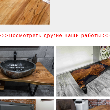
>>>Посмотреть другие наши работы<<