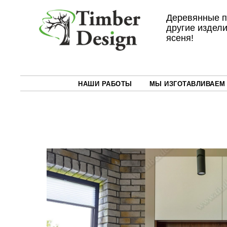
Деревянные п
другие издели
ясеня!
НАШИ РАБОТЫ
МЫ ИЗГОТАВЛИВАЕМ