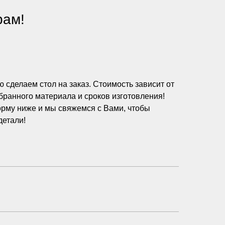
рам!
 сделаем стол на заказ. Стоимость зависит от
бранного материала и сроков изготовления!
рму ниже и мы свяжемся с Вами, чтобы
детали!