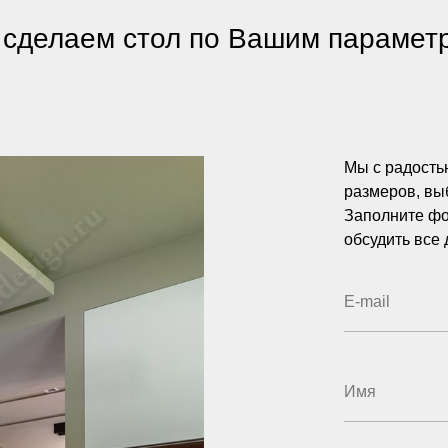
сделаем стол по Вашим парамет
Мы с радостью
размеров, вы
Заполните фо
обсудить все 