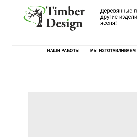
Деревянные п
другие издели
ясеня!
НАШИ РАБОТЫ
МЫ ИЗГОТАВЛИВАЕМ