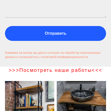
Отправить
Нажимая на кнопку, вы даете согласие на обработку персональных
данных и соглашаетесь c политикой конфиденциальности
>>>Посмотреть наши работы<<<