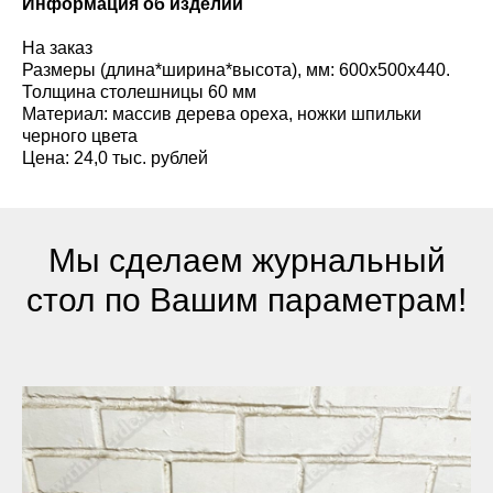
Информация об изделии
На заказ
Размеры (длина*ширина*высота), мм: 600х500х440.
Толщина столешницы 60 мм
Материал: массив дерева ореха, ножки шпильки
черного цвета
Цена: 24,0 тыс. рублей
Мы сделаем журнальный
стол по Вашим параметрам!