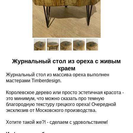
Журнальный стол из ореха с живым
краем
Ж
урнальный стол из массива ореха выполнен
мастерами Timberdesign.
Королевское дерево или просто эстетичная красота -
это минимум, что можно сказать про темную
благородную текстуру грецкого ореха! Очередной
эксклюзив от Московского производства.
Хотите такой же?! - сделаем с удовольствием!