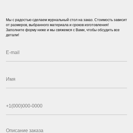
Мы с радостью сделаем журнальный стол на заказ. Стоимость зависит
от размеров, выбранного материала и сроков изготовления!
Заполните форму ниже и мы свяжемся с Вами, чтобы обсудить все
детали!