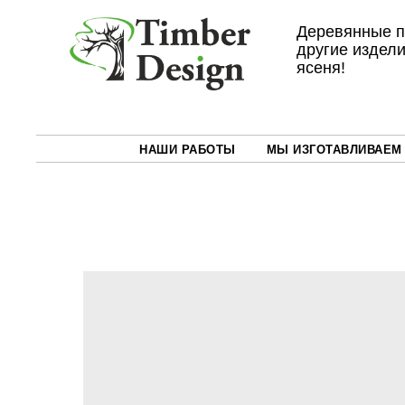
Деревянные п
другие издели
ясеня!
НАШИ РАБОТЫ
МЫ ИЗГОТАВЛИВАЕМ