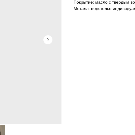
Покрытие: масло с твердым в
Металл: подстолье индивидуа